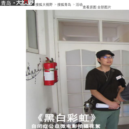
搜狐大视野
>
搜狐青岛
>
活动
查看原图
全部图片